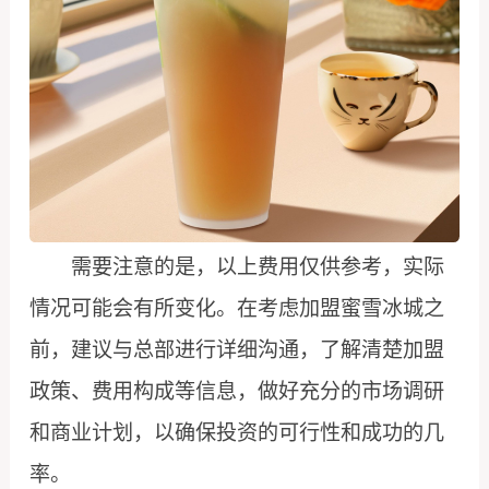
需要注意的是，以上费用仅供参考，实际
情况可能会有所变化。在考虑加盟蜜雪冰城之
前，建议与总部进行详细沟通，了解清楚加盟
政策、费用构成等信息，做好充分的市场调研
和商业计划，以确保投资的可行性和成功的几
率。