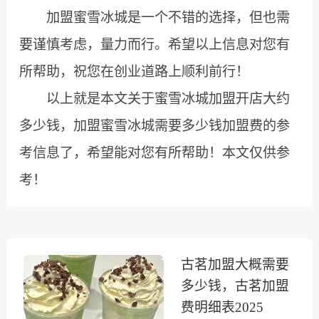
加盟蜜雪冰城是一个不错的选择，但也需
要谨慎考虑，量力而行。希望以上信息对您有
所帮助，祝您在创业道路上顺利前行！
以上就是本文关于蜜雪冰城加盟开店大约
多少钱，加盟蜜雪冰城需要多少钱加盟费的参
考信息了，希望能对您有所帮助！本文仅供参
考！
古茗加盟大概需要
多少钱，古茗加盟
费明细表2025