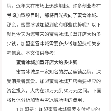
牌，近年来在市场上迅速崛起。许多创业者在
考虑加盟项目时，都将目光投向了蜜雪冰城。
那么，蜜雪冰城加盟到底有哪些优势呢？以下
就是今天为您带来的蜜雪冰城加盟开店大约多
少钱，加盟蜜雪冰城需要多少钱加盟费相关参
考信息。本文仅供参考！
蜜雪冰城加盟开店大约多少钱
蜜雪冰城是一家知名的甜品连锁品牌，深
受消费者喜爱。加盟蜜雪冰城开店需要相应的
资金投入，大约在20万元到50万元之间。下面
将具体分析加盟蜜雪冰城所需的费用：
1.加盟费：加盟蜜雪冰城需要支付相应的