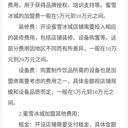
费用，用于获得品牌授权、培训支持等。蜜雪
冰城的加盟费一般在5万元到10万元之间。
装修费：开设蜜雪冰城店铺需要投入相应
的装修费用，包括店铺装修、设备购置等。这
部分费用因地区不同而有所差异，一般在10万
元到20万元之间。
设备费：购置制作饮品所需的设备也是加
盟商需要考虑的费用之一，具体金额视店铺规
模和设备品质而定，一般在5万元到10万元之
间。
2.蜜雪冰城加盟其他费用：
租金：开设店铺需要支付租金，具体金额