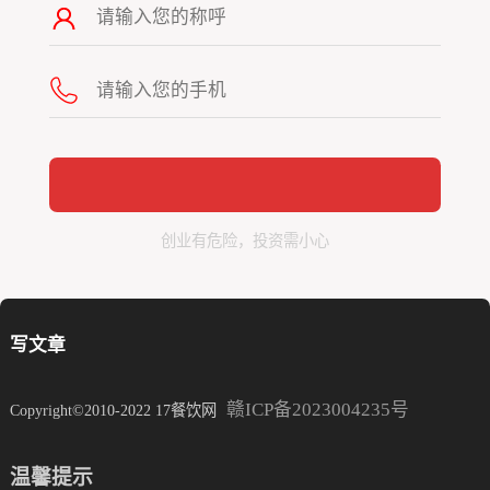
创业有危险，投资需小心
写文章
赣ICP备2023004235号
Copyright©2010-2022 17餐饮网
温馨提示