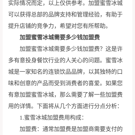
实际情况而定，以上仅供参考。加盟蜜雪冰城
可以获得总部的品牌支持和管理经验，有助于
提升店铺的竞争力，希望对您有所帮助。
加盟蜜雪冰城需要多少钱加盟费
加盟蜜雪冰城需要多少钱加盟费？这是许
多有意投身餐饮行业的人关心的问题。蜜雪冰
城是一家知名的连锁饮品品牌，以其独特的口
味和创意的产品而受到消费者的喜爱。如果您
有意加盟蜜雪冰城，那么需要了解一些加盟费
用的详情。下面将从几个方面进行分点分析：
1.蜜雪冰城加盟费用构成：
加盟费：通常加盟费是加盟商需要支付的