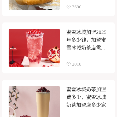
3690
蜜雪冰城加盟2025
年多少钱，加盟蜜
雪冰城奶茶店需要
多少钱
2018
蜜雪冰城奶茶加盟
费多少，蜜雪冰城
奶茶加盟店多少家