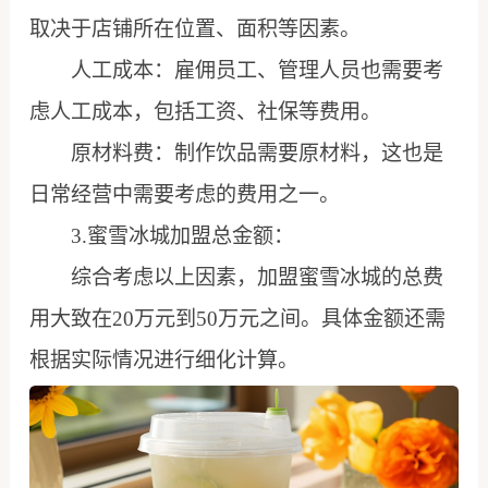
取决于店铺所在位置、面积等因素。
人工成本：雇佣员工、管理人员也需要考
虑人工成本，包括工资、社保等费用。
原材料费：制作饮品需要原材料，这也是
日常经营中需要考虑的费用之一。
3.蜜雪冰城加盟总金额：
综合考虑以上因素，加盟蜜雪冰城的总费
用大致在20万元到50万元之间。具体金额还需
根据实际情况进行细化计算。