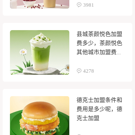
3981
县城茶颜悦色加盟
费多少，茶颜悦色
其他城市加盟费要
多少
4278
德克士加盟条件和
费用是多少呢，德
克士加盟