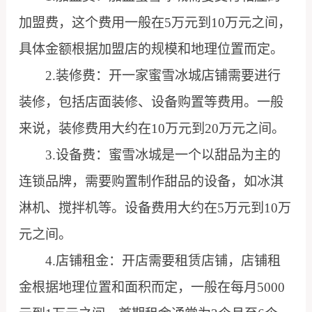
加盟费，这个费用一般在5万元到10万元之间，
具体金额根据加盟店的规模和地理位置而定。
2.装修费：开一家蜜雪冰城店铺需要进行
装修，包括店面装修、设备购置等费用。一般
来说，装修费用大约在10万元到20万元之间。
3.设备费：蜜雪冰城是一个以甜品为主的
连锁品牌，需要购置制作甜品的设备，如冰淇
淋机、搅拌机等。设备费用大约在5万元到10万
元之间。
4.店铺租金：开店需要租赁店铺，店铺租
金根据地理位置和面积而定，一般在每月5000