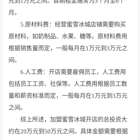
元到1万元之间。首期租金通常为3个月至6个
月。
5.原材料费：经营蜜雪冰城店铺需要购买
原材料，如奶制品、水果、糖等。原材料费用
根据销售量而定，一般每月在1万元到3万元之
间。
6.人工费：开店需要雇佣员工，人工费用
包括员工工资、社保等。人工费用根据员工数
量和薪资标准而定，一般每月在1万元到3万元
之间。
综上所述，加盟蜜雪冰城开店的总投资大
约在20万元到50万元之间。具体金额需要根据