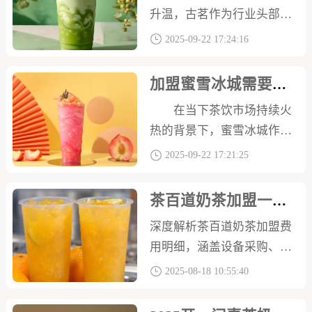
金为20000元（无违规情况下
升温，古茗作为行业头部品
万元之间，具体费用构成受
可退还）；另有4800元/年的
牌成为众多投资者关注的焦
2025-09-22 17:24:16
城市、店铺规模等因素影响
运营管理服务费，用于总部
点。在此背景下，本文将基
显著。以下从核心成本模块
提供的系统化支持。这些固
于市场调研数据，系统拆解
展开详细分析，为意向投资
加盟蜜雪冰城需要多少万元费用2025
定
古茗奶茶店加盟的核心成本
者提供精准参考。 品牌
在当下茶饮市场持续火
构成、区域差异及盈利模
授权与基础费用 品牌授
热的背景下，蜜雪冰城作为
型，为意向创业者提供可落
权费固定为69800元，该费用
高性价比的代表品牌，吸引
2025-09-22 17:21:25
地的决策参考。 品牌授
涵盖单店一年期的商标使用
了大量创业者关注其加盟事
权与基础投入 根据古茗
权及基础运营支持服务。值
宜。根据2025年的数据，开
品牌2025版招商手册披露，
茶百道奶茶加盟一家店多少钱，茶百道加盟费用大约多少钱一个月
得
设一家蜜雪冰城门店的总投
单店加盟费固定为1.88万元
深度解析茶百道奶茶加盟费
资门槛约为21万元起，但具
（含三年使用权），该费用
用明细，涵盖设备采购、店
体成本会因城市、店铺规模
包含品牌VI系统全套设计方
面装修、运营成本等核心数
2025-08-18 10:55:40
等因素产生差异。本文将从
案、首期培训支持及开业督
据，提供不同城市级别的投
费用构成、区域政策、盈利
导服务。设备采购清单涵盖
资对比及收益测算模型，助