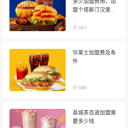
多少加盟费用，加
盟个塔斯汀汉堡店
一般多少钱
663
华莱士加盟费及条
件
688
县城茶百道加盟需
要多少钱