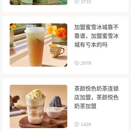
3735
加盟蜜雪冰城靠不
靠谱，加盟蜜雪冰
城有亏本的吗
2078
茶颜悦色奶茶连锁
店加盟，茶颜悦色
奶茶加盟
1426