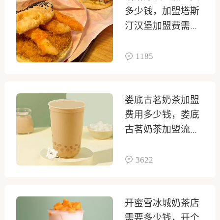
多少钱，加盟塔斯
汀汉堡加盟费需要
多少钱
1185
娄底古茗奶茶加盟
费用多少钱，娄底
古茗奶茶加盟流程
是什么
3622
开蜜雪冰城奶茶店
需要多少钱，开个