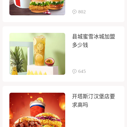
802
县城蜜雪冰城加盟
多少钱
645
开塔斯汀汉堡店要
求高吗