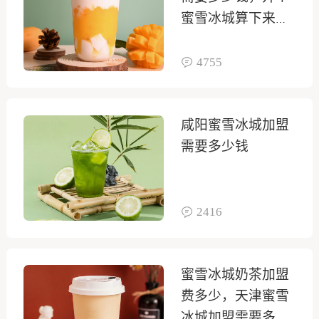
蜜雪冰城算下来要
多少钱
4755
咸阳蜜雪冰城加盟
需要多少钱
2416
蜜雪冰城奶茶加盟
费多少，天津蜜雪
冰城加盟需要多少