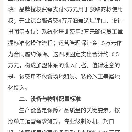
块：品牌授权费需支付3万元用于获取商标使用
权；开业综合服务费4万元涵盖选址评估、设计
出图等支持；系统化培训费用2万元确保员工掌
握标准化操作流程；运营管理保证金1.5万元作
为合同履约保障。这四项固定支出合计约10.5
万元，构成加盟体系的准入门槛。值得注意的
是，该费用不包含场地租赁、装修施工等属地
化投入。
二、设备与物料配置标准
生产设备是保障产品质量的关键要素。按
照单店运营需求测算，专业级制冰机、封口