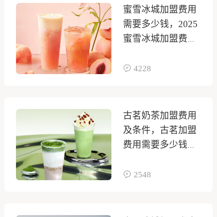
蜜雪冰城加盟费用
需要多少钱，2025
蜜雪冰城加盟费及
条件多少
4228
古茗奶茶加盟费用
及条件，古茗加盟
费用需要多少钱
2025
2548