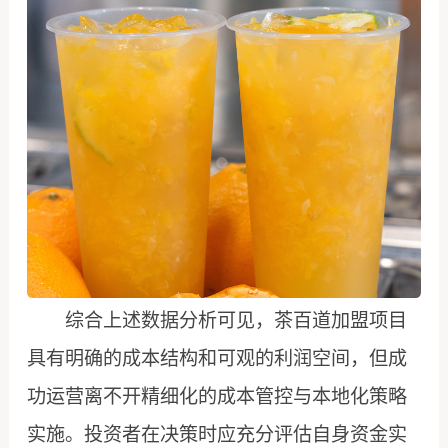
综合上述数据分析可见，茶百道加盟项目
具有明确的成本结构和可观的利润空间，但成
功运营离不开精细化的成本管控与本地化策略
实施。投资者在决策时应充分评估自身资金实