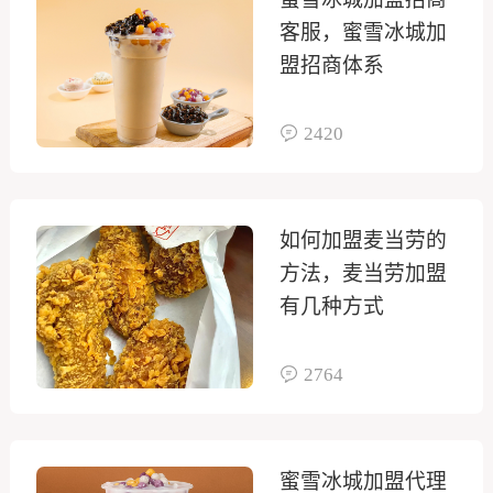
客服，蜜雪冰城加
盟招商体系
2420
如何加盟麦当劳的
方法，麦当劳加盟
有几种方式
2764
蜜雪冰城加盟代理