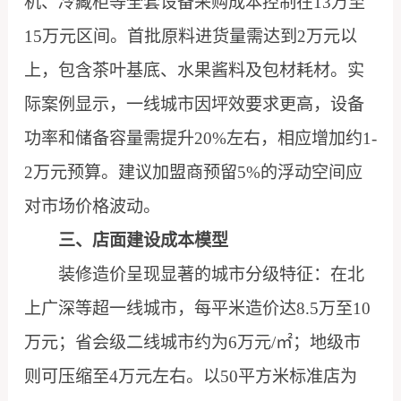
机、冷藏柜等全套设备采购成本控制在13万至
15万元区间。首批原料进货量需达到2万元以
上，包含茶叶基底、水果酱料及包材耗材。实
际案例显示，一线城市因坪效要求更高，设备
功率和储备容量需提升20%左右，相应增加约1-
2万元预算。建议加盟商预留5%的浮动空间应
对市场价格波动。
三、店面建设成本模型
装修造价呈现显著的城市分级特征：在北
上广深等超一线城市，每平米造价达8.5万至10
万元；省会级二线城市约为6万元/㎡；地级市
则可压缩至4万元左右。以50平方米标准店为