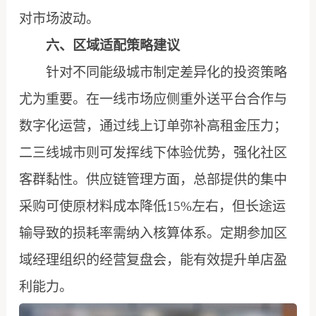
对市场波动。
六、区域适配策略建议
针对不同能级城市制定差异化的投资策略
尤为重要。在一线市场应侧重外送平台合作与
数字化运营，通过线上订单弥补高租金压力；
二三线城市则可发挥线下体验优势，强化社区
客群黏性。供应链管理方面，总部提供的集中
采购可使原材料成本降低15%左右，但长途运
输导致的损耗率需纳入核算体系。定期参加区
域经理组织的经营复盘会，能有效提升单店盈
利能力。