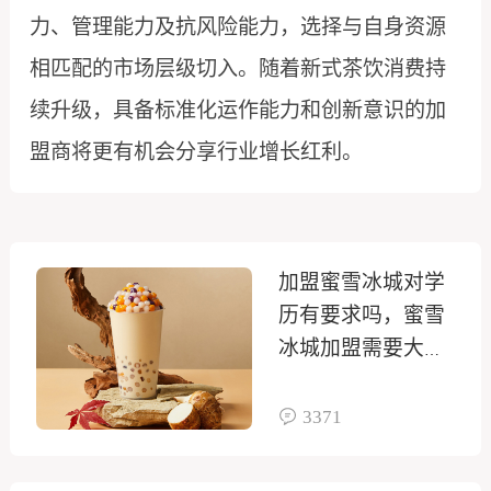
力、管理能力及抗风险能力，选择与自身资源
相匹配的市场层级切入。随着新式茶饮消费持
续升级，具备标准化运作能力和创新意识的加
盟商将更有机会分享行业增长红利。
加盟蜜雪冰城对学
历有要求吗，蜜雪
冰城加盟需要大专
学历
3371