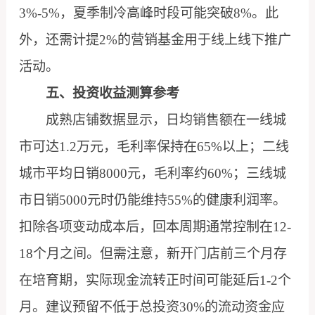
3%-5%，夏季制冷高峰时段可能突破8%。此
外，还需计提2%的营销基金用于线上线下推广
活动。
五、投资收益测算参考
成熟店铺数据显示，日均销售额在一线城
市可达1.2万元，毛利率保持在65%以上；二线
城市平均日销8000元，毛利率约60%；三线城
市日销5000元时仍能维持55%的健康利润率。
扣除各项变动成本后，回本周期通常控制在12-
18个月之间。但需注意，新开门店前三个月存
在培育期，实际现金流转正时间可能延后1-2个
月。建议预留不低于总投资30%的流动资金应