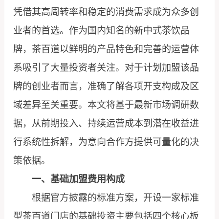
凭借其高周转率和稳定的消费需求成为众多创
业者的首选。作为国内知名的新中式茶饮品
牌，茶百道以鲜明的产品特色和完善的运营体
系吸引了大量投资者关注。对于计划加盟该品
牌的创业者而言，准确了解各项开支构成及区
域差异至关重要。本文将基于最新市场调研数
据，从前期投入、持续运营成本到潜在收益进
行系统性拆解，为意向合作方提供可量化的决
策依据。
一、基础加盟费用构成
根据官方披露的标准方案，开设一家标准
型茶百道门店的基础投资主要包括四个核心板