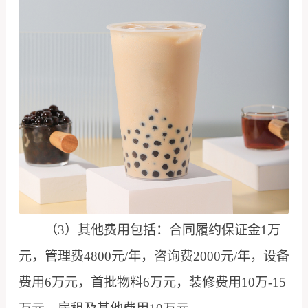
（3）其他费用包括：合同履约保证金1万
元，管理费4800元/年，咨询费2000元/年，设备
费用6万元，首批物料6万元，装修费用10万-15