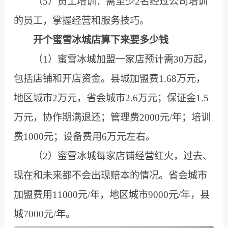
（5）员工培训：需至少2名经过公司培训
的员工，掌握经营和服务技巧。
开个蜜雪冰城店算下来要多少钱
（1）蜜雪冰城加盟一家店预计需30万起，
包括店铺和开店资金。县城加盟费1.68万元，
地区城市2万元，省会城市2.6万元；保证金1.5
万元，协作期满退还；管理费2000元/年；培训
费1000元；设备费用6万元左右。
（2）蜜雪冰城每家店铺经营红火，过去、
现在和未来都不会出现赔本的情况。省会城市
加盟费用11000元/年，地区城市9000元/年，县
城7000元/年。