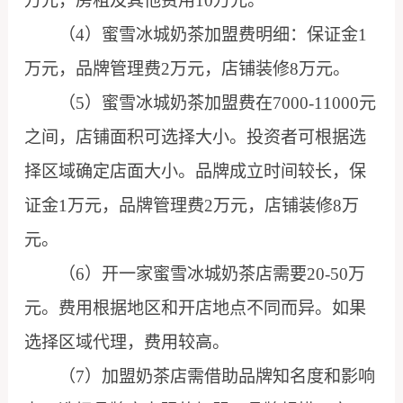
万元，房租及其他费用10万元。
（4）蜜雪冰城奶茶加盟费明细：保证金1
万元，品牌管理费2万元，店铺装修8万元。
（5）蜜雪冰城奶茶加盟费在7000-11000元
之间，店铺面积可选择大小。投资者可根据选
择区域确定店面大小。品牌成立时间较长，保
证金1万元，品牌管理费2万元，店铺装修8万
元。
（6）开一家蜜雪冰城奶茶店需要20-50万
元。费用根据地区和开店地点不同而异。如果
选择区域代理，费用较高。
（7）加盟奶茶店需借助品牌知名度和影响