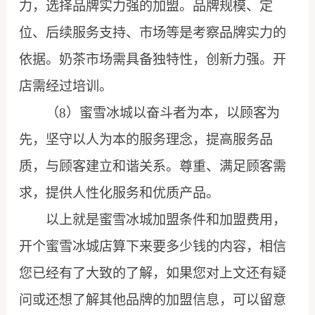
力，选择品牌实力强的加盟。品牌规模、定
位、后续服务支持、市场等是考察品牌实力的
依据。奶茶市场需具备独特性，创新力强。开
店需经过培训。
（8）蜜雪冰城以奋斗者为本，以顾客为
先，坚守以人为本的服务理念，提高服务品
质，与顾客建立和谐关系。尊重、满足顾客需
求，提供人性化服务和优质产品。
以上就是蜜雪冰城加盟条件和加盟费用，
开个蜜雪冰城店算下来要多少钱的内容，相信
您已经有了大致的了解，如果您对上文还有疑
问或还想了解其他品牌的加盟信息，可以留意