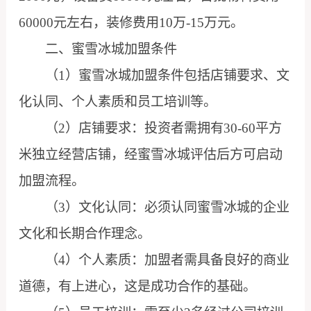
60000元左右，装修费用10万-15万元。
二、蜜雪冰城加盟条件
（1）蜜雪冰城加盟条件包括店铺要求、文
化认同、个人素质和员工培训等。
（2）店铺要求：投资者需拥有30-60平方
米独立经营店铺，经蜜雪冰城评估后方可启动
加盟流程。
（3）文化认同：必须认同蜜雪冰城的企业
文化和长期合作理念。
（4）个人素质：加盟者需具备良好的商业
道德，有上进心，这是成功合作的基础。