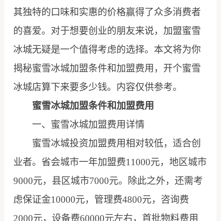
其独特的口味和实惠的价格赢得了众多消费者
的喜爱。对于想要创业的朋友来说，加盟蜜雪
冰城无疑是一个值得考虑的选择。本文将为你
揭秘蜜雪冰城加盟条件和加盟费用，开个蜜雪
冰城店算下来要多少钱。内容仅供参考。
蜜雪冰城加盟条件和加盟费用
一、蜜雪冰城加盟费用详情
蜜雪冰城投资加盟费用相对较低，适合创
业者。省会城市一年加盟费11000元，地区城市
9000元，县区城市7000元。除此之外，还需考
虑保证金10000元，管理费4800元，咨询费
2000元，设备费60000元左右，首批物料费用