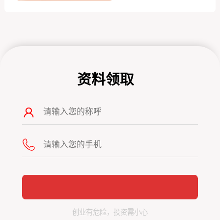
资料领取
创业有危险，投资需小心