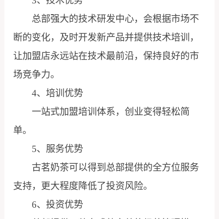
3、技术优势
总部强大的技术研发中心，会根据市场不
断的变化，及时开发新产品并提供技术培训，
让加盟店永远站在技术最前沿，保持良好的市
场竞争力。
4、培训优势
一站式加盟培训体系，创业变得轻松简
单。
5、服务优势
古茗奶茶可以得到总部提供的全方位服务
支持，更大程度降低了投资风险。
6、投资优势