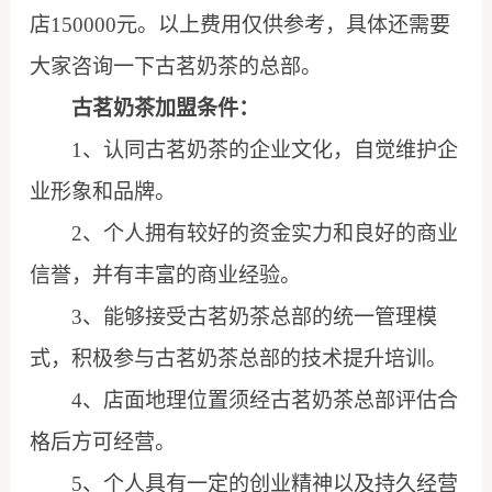
店150000元。以上费用仅供参考，具体还需要
大家咨询一下古茗奶茶的总部。
古茗奶茶加盟条件：
1、认同古茗奶茶的企业文化，自觉维护企
业形象和品牌。
2、个人拥有较好的资金实力和良好的商业
信誉，并有丰富的商业经验。
3、能够接受古茗奶茶总部的统一管理模
式，积极参与古茗奶茶总部的技术提升培训。
4、店面地理位置须经古茗奶茶总部评估合
格后方可经营。
5、个人具有一定的创业精神以及持久经营