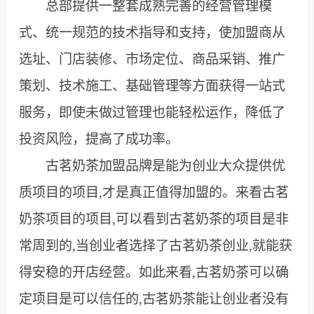
总部提供一整套成熟完善的经营管理模
式、统一规范的技术指导和支持，使加盟商从
选址、门店装修、市场定位、商品采销、推广
策划、技术施工、基础管理等方面获得一站式
服务，即使未做过管理也能轻松运作，降低了
投资风险，提高了成功率。
古茗奶茶加盟品牌是能为创业大众提供优
质项目的项目,才是真正值得加盟的。来看古茗
奶茶项目的项目,可以看到古茗奶茶的项目是非
常周到的,当创业者选择了古茗奶茶创业,就能获
得安稳的开店经营。如此来看,古茗奶茶可以确
定项目是可以信任的,古茗奶茶能让创业者没有