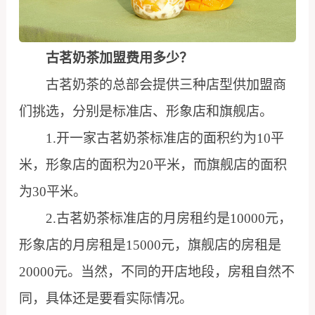
古茗奶茶加盟费用多少？
古茗奶茶的总部会提供三种店型供加盟商
们挑选，分别是标准店、形象店和旗舰店。
1.开一家古茗奶茶标准店的面积约为10平
米，形象店的面积为20平米，而旗舰店的面积
为30平米。
2.古茗奶茶标准店的月房租约是10000元，
形象店的月房租是15000元，旗舰店的房租是
20000元。当然，不同的开店地段，房租自然不
同，具体还是要看实际情况。