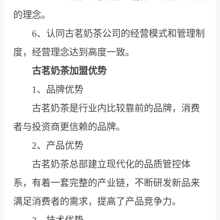
的理念。
6、认同古茗奶茶公司的经营模式和管理制
度，经营理念达到高度一致。
古茗奶茶加盟优势
1、品牌优势
古茗奶茶是行业内比较靠前的品牌，消费
者与投资商更信赖的品牌。
2、产品优势
古茗奶茶总部建立现代化的品质管控体
系，有着一套完整的产业链，不断研发新品来
满足消费者的需求，提高了产品竞争力。