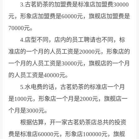
3.古茗奶茶的加盟费是标准店加盟费30000
元，形象店加盟费是60000元，旗舰店加盟费是
70000元。
4.店型不同，店内的员工聘请也不同，标
准店的一个月的人员工资是20000元，形象店的
一个月的人员工资是30000元，旗舰店的一个月
的人员工资是40000元。
5.水电费的话，古茗奶茶的标准店一个月
是1000元，形象店一个月是2000元，旗舰店一
个月是3000元。
根据估算，开一家古茗奶茶店总共的投资
费是标准店60000元，形象店100000元，旗舰