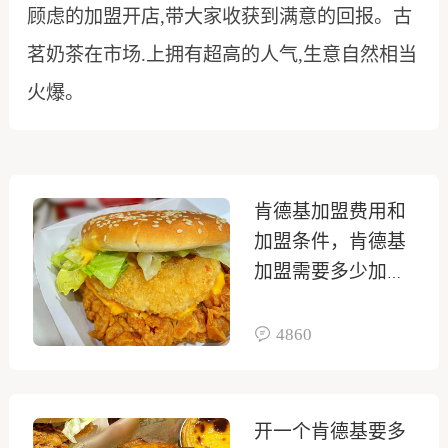
顾虑的加盟开店,带大家收获到满意的回报。古
茗奶茶在市场.上拥有超高的人气,生意自然相当
火爆。
肯德基加盟费用和
加盟条件，肯德基
加盟需要多少加盟
费
4860
开一个肯德基要多