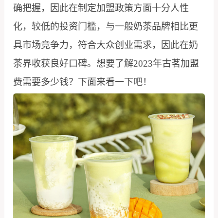
确把握，因此在制定加盟政策方面十分人性
化，较低的投资门槛，与一般奶茶品牌相比更
具市场竞争力，符合大众创业需求，因此在奶
茶界收获良好口碑。想要了解2023年古茗加盟
费需要多少钱？下面来看一下吧！